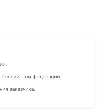
ии.
 Российской федерации.
ния заказчика.