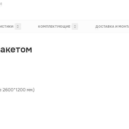
01
ИСТИКИ
КОМПЛЕКТУЮЩИЕ
ДОСТАВКА И МОН
пакетом
е 2600*1200 мм.)