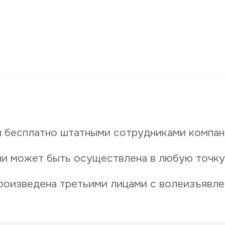
 бесплатно штатными сотрудниками компан
и может быть осуществлена в любую точку
роизведена третьими лицами с волеизъявле