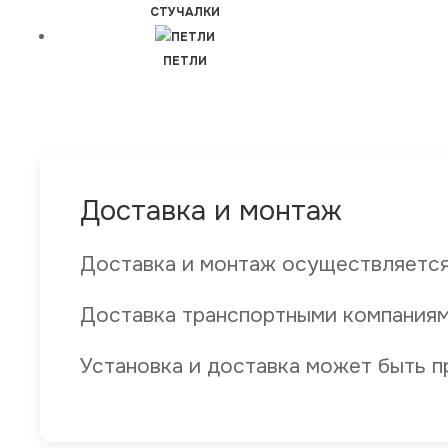
СТУЧАЛКИ
ПЕТЛИ
Доставка и монтаж
Доставка и монтаж осуществляется
Доставка транспортными компаниям
Установка и доставка может быть п