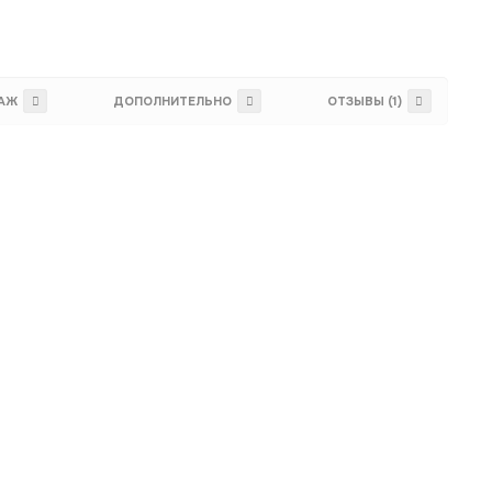
ТАЖ
ДОПОЛНИТЕЛЬНО
ОТЗЫВЫ (1)