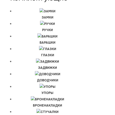
ЗАМКИ
РУЧКИ
БАРАШКИ
ГЛАЗКИ
ЗАДВИЖКИ
ДОВОДЧИКИ
УПОРЫ
БРОНЕНАКЛАДКИ