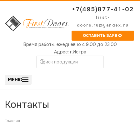
+7(495)877-41-02
first-
doors.ru@yandex.ru
ОСТАВИТЬ ЗАЯВКУ
Время работы:
ежедневно с 9.00 до 23.00
Адрес:
г.Истра
МЕНЮ
Контакты
Главная