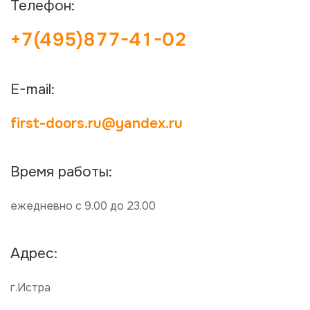
Телефон:
+7(495)877-41-02
E-mail:
first-doors.ru@yandex.ru
Время работы:
ежедневно с 9.00 до 23.00
Адрес:
г.Истра