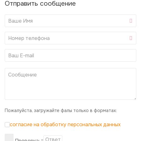
Отправить сообщение
Пожалуйста, загружайте фалы только в форматах:
согласие на обработку персональных данных
Проверка:
=