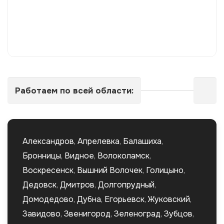
Работаем по всей области:
Александров
,
Апрелевка
,
Балашиха
,
Бронницы
,
Видное
,
Волоколамск
,
Воскресенск
,
Вышний Волочек
,
Голицыно
,
Дедовск
,
Дмитров
,
Долгопрудный
,
Домодедово
,
Дубна
,
Егорьевск
,
Жуковский
,
Завидово
,
Звенигород
,
Зеленоград
,
Зубцов
,