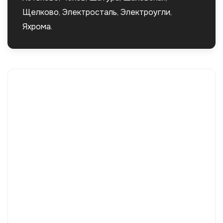
Щелково
,
Электросталь
,
Электроугли
,
Яхрома
.