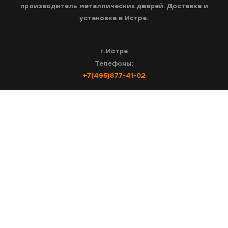
производитель металлических дверей. Доставка и
установка в Истре.
г.Истра
Телефоны:
+7(495)877-41-02
согласие на обработку персональных данных
Проверка:
=