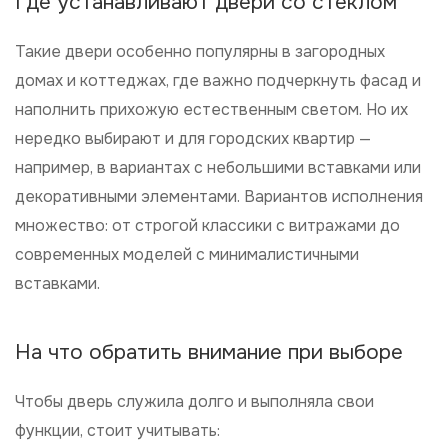
Где устанавливают двери со стеклом
Такие двери особенно популярны в загородных
домах и коттеджах, где важно подчеркнуть фасад и
наполнить прихожую естественным светом. Но их
нередко выбирают и для городских квартир —
например, в вариантах с небольшими вставками или
декоративными элементами. Вариантов исполнения
множество: от строгой классики с витражами до
современных моделей с минималистичными
вставками.
На что обратить внимание при выборе
Чтобы дверь служила долго и выполняла свои
функции, стоит учитывать: