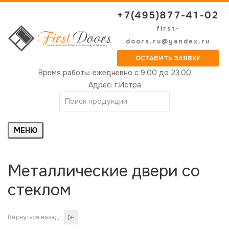
+7(495)877-41-02
first-
doors.ru@yandex.ru
ОСТАВИТЬ ЗАЯВКУ
Время работы:
ежедневно с 9.00 до 23.00
Адрес:
г.Истра
МЕНЮ
Металлические двери со
стеклом