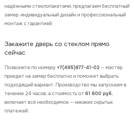
надёжными стеклопакетами, предлагаем бесплатный
замер, индивидуальный дизайн и профессиональный
монтаж с гарантией.
Закажите дверь со стеклом прямо
сейчас
Позвоните по номеру
+7(495)877-41-02
— мастер
приедет на замер бесплатно и поможет выбрать
подходящий вариант. Производство мы запускаем в
течение 24 часов, а стоимость от
61 600 руб.
включает всё необходимое — никаких скрытых
платежей.