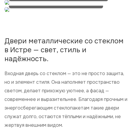
И внимательность к каждому клиенту.
Двери металлические со стеклом
в Истре — свет, стиль и
надёжность.
Входная дверь со стеклом — это не просто защита,
но и элемент стиля. Она наполняет пространство
светом, делает прихожую уютнее, а фасад —
современнее и выразительнее. Благодаря прочным и
энергосберегающим стеклопакетам такие двери
служат долго, остаются тёплыми и надёжными, не
жертвуя внешним видом.