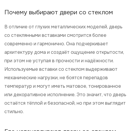
Почему выбирают двери со стеклом
В отличие от глухих металлических моделей, дверь
со стеклянными вставками смотрится более
современно и гармонично. Она подчеркивает
архитектуру дома и создаёт ощущение открытости,
при этом не уступая в прочности и надёжности.
Используемые вставки со стеклом выдерживают
механические нагрузки, не боятся перепадов
температур и могут иметь матовое, тонированное
или декоративное исполнение. Это значит, что дверь
остаётся тёплой и безопасной, но при этом выглядит
стильно.