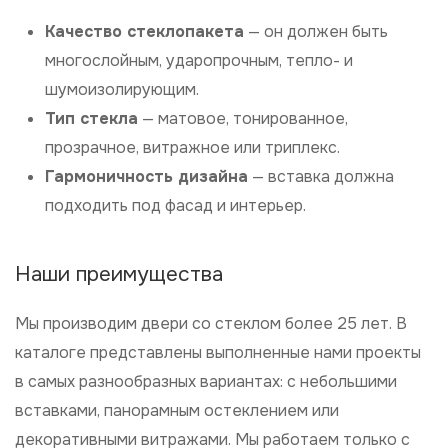
Качество стеклопакета
— он должен быть
многослойным, ударопрочным, тепло- и
шумоизолирующим.
Тип стекла
— матовое, тонированное,
прозрачное, витражное или триплекс.
Гармоничность дизайна
— вставка должна
подходить под фасад и интерьер.
Наши преимущества
Мы производим двери со стеклом более 25 лет. В
каталоге представлены выполненные нами проекты
в самых разнообразных вариантах: с небольшими
вставками, панорамным остеклением или
декоративными витражами. Мы работаем только с