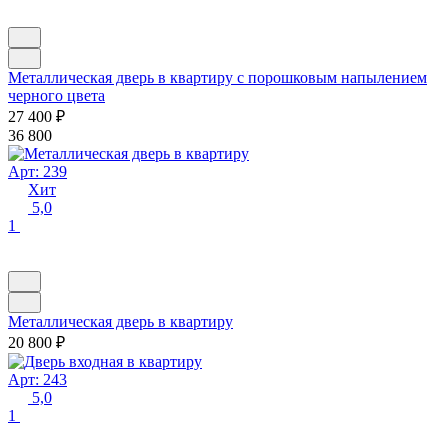
Металлическая дверь в квартиру с порошковым напылением
черного цвета
27 400
₽
36 800
Арт: 239
Хит
5,0
1
Металлическая дверь в квартиру
20 800
₽
Арт: 243
5,0
1