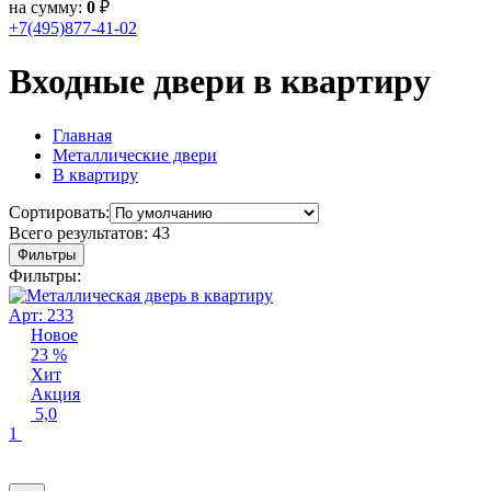
на сумму:
0
₽
+7(495)877-41-02
Входные двери в квартиру
Главная
Металлические двери
В квартиру
Сортировать:
Всего результатов:
43
Фильтры
Фильтры:
Арт: 233
Новое
23 %
Хит
Акция
5,0
1