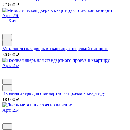
27 800
₽
Арт: 250
Хит
Металлическая дверь в квартиру с отделкой винорит
30 800
₽
Арт: 253
Входная дверь для стандартного проема в квартиру
18 000
₽
Арт: 254