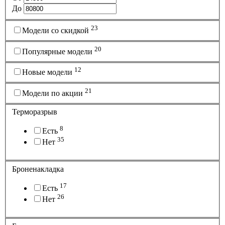
До
23
Модели со скидкой
20
Популярные модели
12
Новые модели
21
Модели по акции
Терморазрыв
8
Есть
35
Нет
Броненакладка
17
Есть
26
Нет