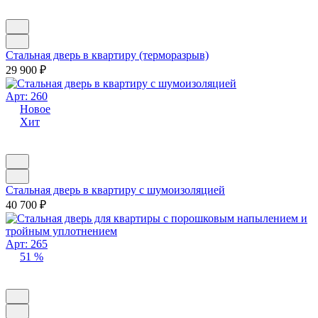
Стальная дверь в квартиру (терморазрыв)
29 900
₽
Арт: 260
Новое
Хит
Стальная дверь в квартиру с шумоизоляцией
40 700
₽
Арт: 265
51 %