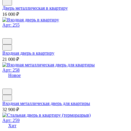
Дверь металлическая в квартиру
16 000
₽
Арт: 255
Входная дверь в квартиру
21 000
₽
Арт: 258
Новое
Входная металлическая дверь для квартиры
32 900
₽
Арт: 259
Хит