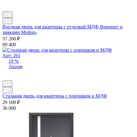
Входная дверь для квартиры с отделкой МДФ Винорит и
замками Mottura
57 200
₽
69 400
Арт: 261
19 %
Акция
Стальная дверь для квартиры с порошком и МДФ
29 100
₽
36 000