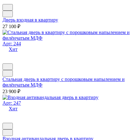
Дверь входная в квартиру
27 100
₽
Арт: 244
Хит
Стальная дверь в квартиру с порошковым напылением и
филёнчатым МДФ
23 900
₽
Арт: 247
Хит
Входная антивандальная дверь в квартиру