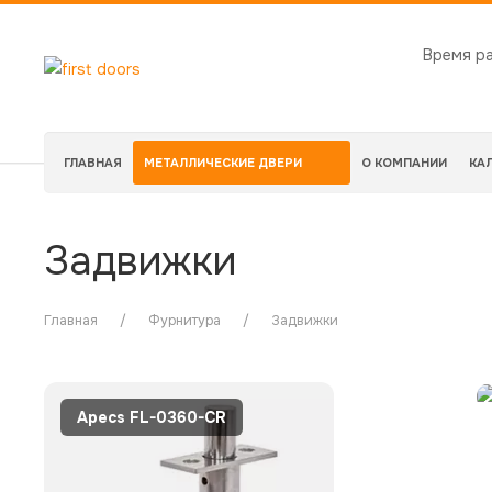
Время р
ГЛАВНАЯ
МЕТАЛЛИЧЕСКИЕ ДВЕРИ
О КОМПАНИИ
КА
Задвижки
Главная
Фурнитура
Задвижки
Apecs FL-0360-CR