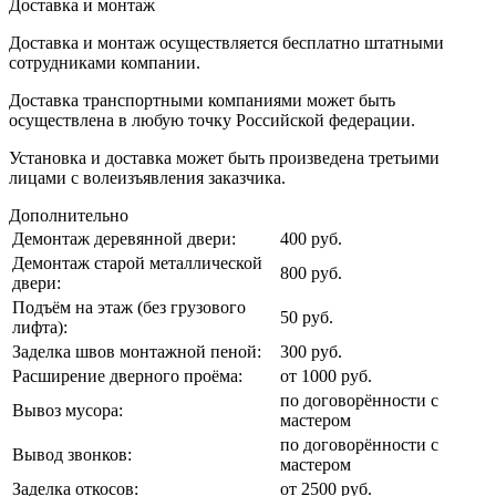
Доставка и монтаж
Доставка и монтаж осуществляется бесплатно штатными
сотрудниками компании.
Доставка транспортными компаниями может быть
осуществлена в любую точку Российской федерации.
Установка и доставка может быть произведена третьими
лицами с волеизъявления заказчика.
Дополнительно
Демонтаж деревянной двери:
400 руб.
Демонтаж старой металлической
800 руб.
двери:
Подъём на этаж (без грузового
50 руб.
лифта):
Заделка швов монтажной пеной:
300 руб.
Расширение дверного проёма:
от 1000 руб.
по договорённости с
Вывоз мусора:
мастером
по договорённости с
Вывод звонков:
мастером
Заделка откосов:
от 2500 руб.