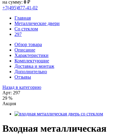
на сумму:
0
₽
+7(495)877-41-02
Главная
Металлические двери
Со стеклом
297
Обзор товара
Описание
Характеристики
Комплектующие
Доставка и монтаж
Дополнительно
Отзывы
Назад в категорию
Арт: 297
29 %
Акция
Входная металлическая