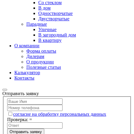
Со стеклом
В дом
Одностворчатые
Двустворчатые
Парадные
Уличные
В загородный дом
В квартиру
О компании
Форма оплаты
Дилерам
О продукции
Полезные статьи
Калькулятор
Контакты
Отправить заявку
согласие на обработку персональных данных
Проверка:
=