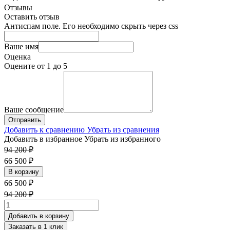
Отзывы
Оставить отзыв
Антиспам поле. Его необходимо скрыть через css
Ваше имя
Оценка
Оцените от 1 до 5
Ваше сообщение
Добавить к сравнению
Убрать из сравнения
Добавить в избранное
Убрать из избранного
94 200 ₽
66 500 ₽
В корзину
66 500 ₽
94 200 ₽
Добавить в корзину
Заказать в 1 клик