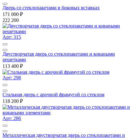
Дверь со стеклопакетами в боковых вставках
171 000
₽
222 200
Арт: 315
Двустворчатая дверь со стеклопакетами и коваными
решетками
113 400
₽
Арт: 298
Стальная дверь с арочной фрамугой со стеклом
118 200
₽
Арт: 286
Металлическая двустворчатая дверь со стеклопакетами и