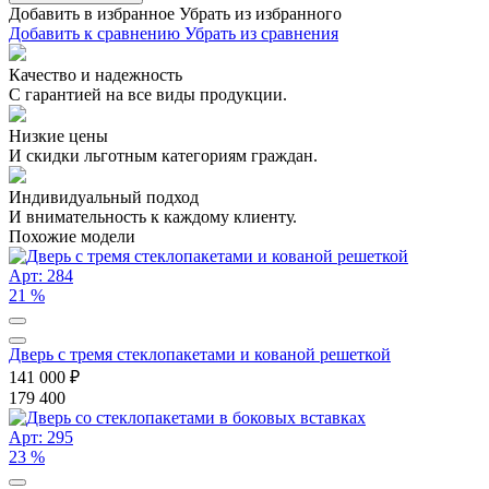
Добавить в избранное
Убрать из избранного
Добавить к сравнению
Убрать из сравнения
Качество и надежность
С гарантией на все виды продукции.
Низкие цены
И скидки льготным категориям граждан.
Индивидуальный подход
И внимательность к каждому клиенту.
Похожие модели
Арт: 284
21 %
Дверь с тремя стеклопакетами и кованой решеткой
141 000
₽
179 400
Арт: 295
23 %