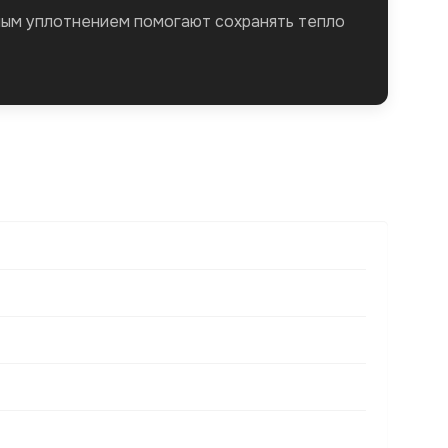
ным уплотнением помогают сохранять тепло