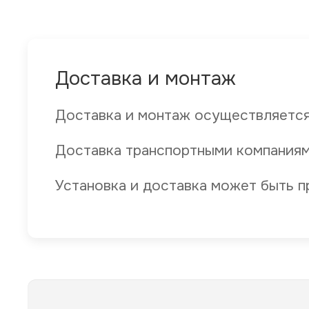
Доставка и монтаж
Доставка и монтаж осуществляется
Доставка транспортными компаниям
Установка и доставка может быть п