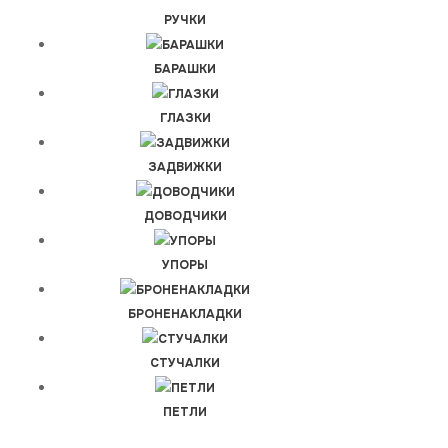
РУЧКИ
БАРАШКИ
ГЛАЗКИ
ЗАДВИЖКИ
ДОВОДЧИКИ
УПОРЫ
БРОНЕНАКЛАДКИ
СТУЧАЛКИ
ПЕТЛИ