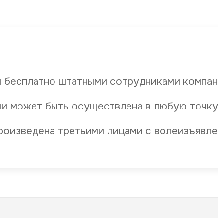
 бесплатно штатными сотрудниками компан
и может быть осуществлена в любую точку
роизведена третьими лицами с волеизъявле