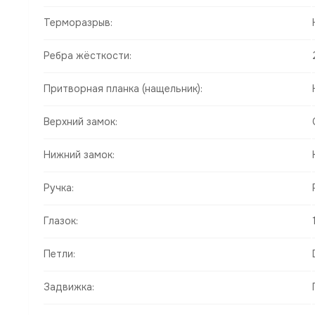
Терморазрыв:
Ребра жёсткости:
Притворная планка (нащельник):
Верхний замок:
Нижний замок:
Ручка:
Глазок:
Петли:
Задвижка: