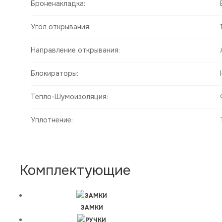
Броненакладка:
Угол открывания:
Направление открывания:
Блокираторы:
Тепло-Шумоизоляция:
Уплотнение:
Комплектующие
ЗАМКИ