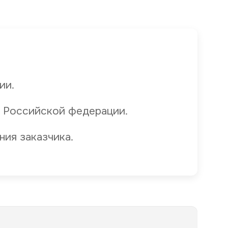
ии.
 Российской федерации.
ния заказчика.