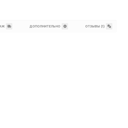
ТАЖ
ДОПОЛНИТЕЛЬНО
ОТЗЫВЫ (1)