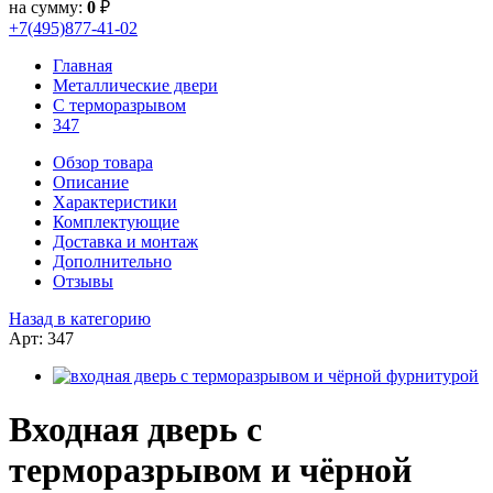
на сумму:
0
₽
+7(495)877-41-02
Главная
Металлические двери
С терморазрывом
347
Обзор товара
Описание
Характеристики
Комплектующие
Доставка и монтаж
Дополнительно
Отзывы
Назад в категорию
Арт: 347
Входная дверь с
терморазрывом и чёрной