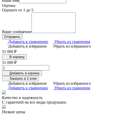
Ваше имя
Оценка
Оцените от 1 до 5
Ваше сообщение
Добавить к сравнению
Убрать из сравнения
Добавить в избранное
Убрать из избранного
51 000 ₽
В корзину
51 000 ₽
Добавить в корзину
Заказать в 1 клик
Добавить в избранное
Убрать из избранного
Добавить к сравнению
Убрать из сравнения
Качество и надежность
С гарантией на все виды продукции.
Низкие цены