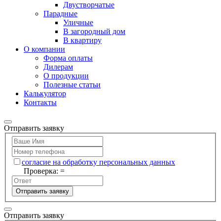
Двустворчатые
Парадные
Уличные
В загородный дом
В квартиру
О компании
Форма оплаты
Дилерам
О продукции
Полезные статьи
Калькулятор
Контакты
Отправить заявку
согласие на обработку персональных данных
Проверка:
=
Отправить заявку