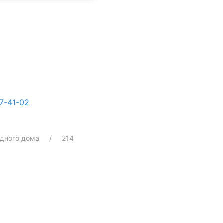
7-41-02
одного дома
214