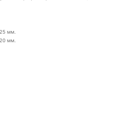
25 мм.
20 мм.