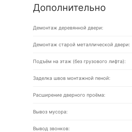
Дополнительно
Демонтаж деревянной двери:
Демонтаж старой металлической двери:
Подъём на этаж (без грузового лифта):
Заделка швов монтажной пеной:
Расширение дверного проёма:
Вывоз мусора:
Вывод звонков: