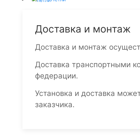
Доставка и монтаж
Доставка и монтаж осущест
Доставка транспортными к
федерации.
Установка и доставка може
заказчика.