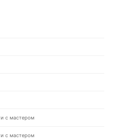
ти с мастером
ти с мастером