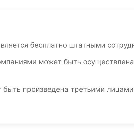
вляется бесплатно штатными сотруд
омпаниями может быть осуществлена 
т быть произведена третьими лицами