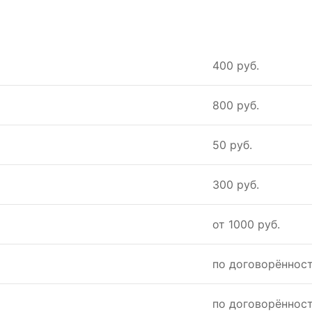
400 руб.
800 руб.
50 руб.
300 руб.
от 1000 руб.
по договорённос
по договорённос