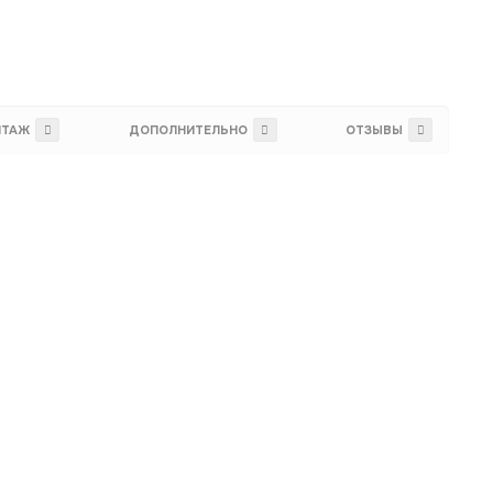
НТАЖ
ДОПОЛНИТЕЛЬНО
ОТЗЫВЫ