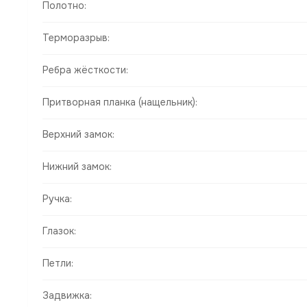
Полотно:
Терморазрыв:
Ребра жёсткости:
Притворная планка (нащельник):
Верхний замок:
Нижний замок:
Ручка:
Глазок:
Петли:
Задвижка: