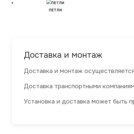
ПЕТЛИ
Доставка и монтаж
Доставка и монтаж осуществляется
Доставка транспортными компаниям
Установка и доставка может быть п