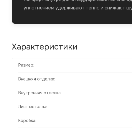
уплотнением удерживают тепло и снижают шум
Характеристики
Размер:
Внешняя отделка:
Внутренняя отделка:
Лист металла:
Коробка: