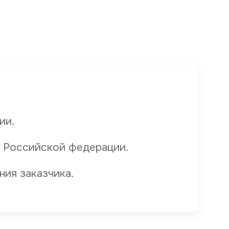
ии.
 Российской федерации.
ния заказчика.