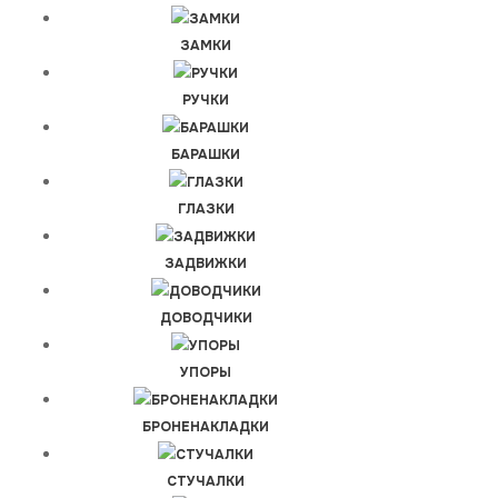
ЗАМКИ
РУЧКИ
БАРАШКИ
ГЛАЗКИ
ЗАДВИЖКИ
ДОВОДЧИКИ
УПОРЫ
БРОНЕНАКЛАДКИ
СТУЧАЛКИ