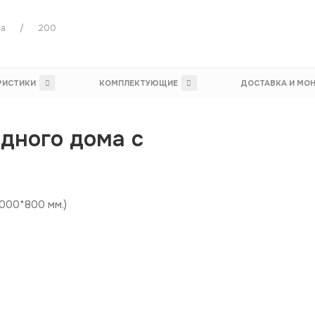
ма
200
РИСТИКИ
КОМПЛЕКТУЮЩИЕ
ДОСТАВКА И МО
дного дома с
2000*800 мм.)