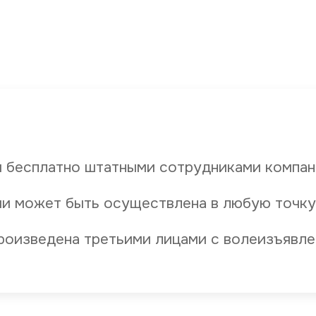
 бесплатно штатными сотрудниками компан
и может быть осуществлена в любую точку
роизведена третьими лицами с волеизъявле