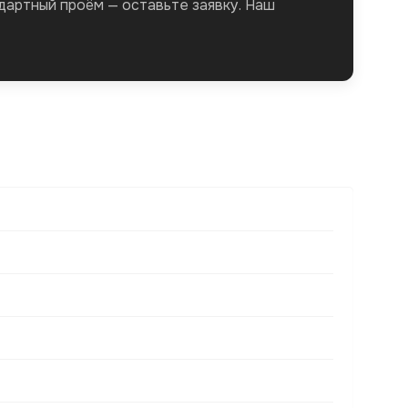
дартный проём — оставьте заявку. Наш