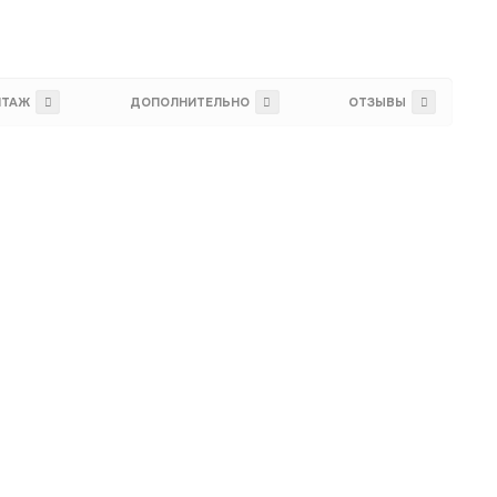
НТАЖ
ДОПОЛНИТЕЛЬНО
ОТЗЫВЫ