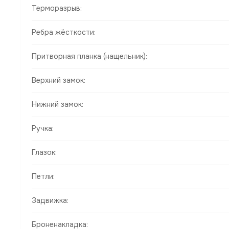
Терморазрыв:
Ребра жёсткости:
Притворная планка (нащельник):
Верхний замок:
Нижний замок:
Ручка:
Глазок:
Петли:
Задвижка:
Броненакладка: