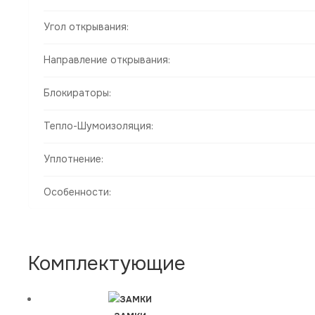
Угол открывания:
Направление открывания:
Блокираторы:
Тепло-Шумоизоляция:
Уплотнение:
Особенности:
Комплектующие