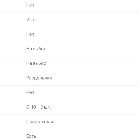
Нет
2 шт.
Нет
На выбор
На выбор
Раздельная
Нет
D-18 - 3 шт.
Поворотная
Есть