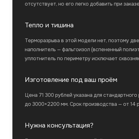
отсутствует, но его легко добавить при заказ
Тепло и тишина
Терморазрыва в этой модели нет, поэтому две
наполнитель — фальгоизол (вспененный полиэ
уплотнитель по периметру исключает сквозняк
Изготовление под ваш проём
Цена 71 300 рублей указана для стандартног
до 3000×2200 мм. Срок производства — от 14 
Нужна консультация?