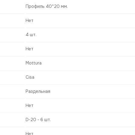
Профиль 40*20 мм.
Нет
4 шт.
Нет
Mottura
Cisa
Раздельная
Нет
D-20 - 6 шт.
Нет