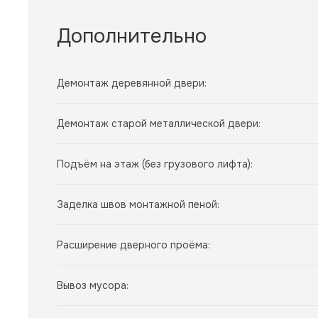
Дополнительно
Демонтаж деревянной двери:
Демонтаж старой металлической двери:
Подъём на этаж (без грузового лифта):
Заделка швов монтажной пеной:
Расширение дверного проёма:
Вывоз мусора: