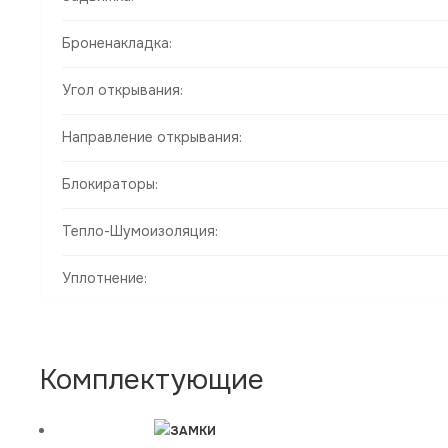
Броненакладка:
Угол открывания:
Направление открывания:
Блокираторы:
Тепло-Шумоизоляция:
Уплотнение:
Комплектующие