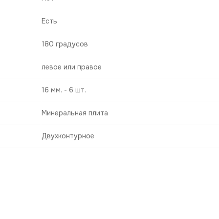
Есть
180 градусов
левое или правое
16 мм. - 6 шт.
Минеральная плита
Двухконтурное