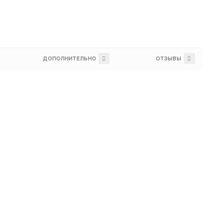
ДОПОЛНИТЕЛЬНО
ОТЗЫВЫ