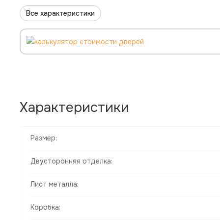
Все характеристики
Характеристики
Размер:
Двусторонняя отделка:
Лист металла:
Коробка: