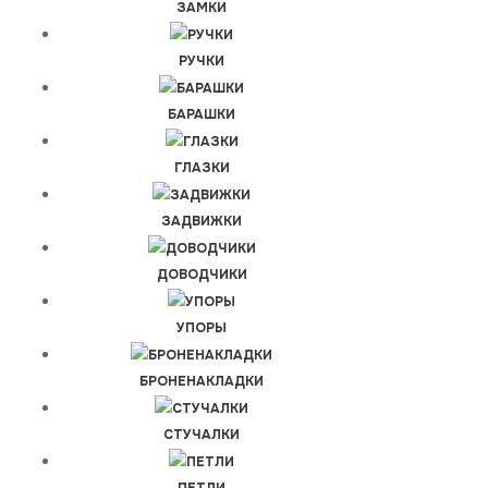
ЗАМКИ
РУЧКИ
БАРАШКИ
ГЛАЗКИ
ЗАДВИЖКИ
ДОВОДЧИКИ
УПОРЫ
БРОНЕНАКЛАДКИ
СТУЧАЛКИ