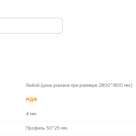
Любой
(цена указана при размере 2800*1800 мм.)
МДФ
4 мм.
Профиль 50*25 мм.