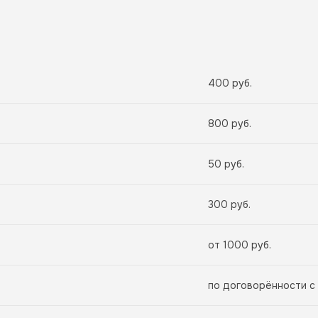
400 руб.
800 руб.
50 руб.
300 руб.
от 1000 руб.
по договорённости с