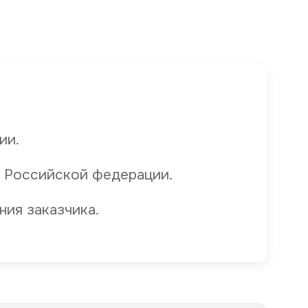
ии.
 Российской федерации.
ния заказчика.