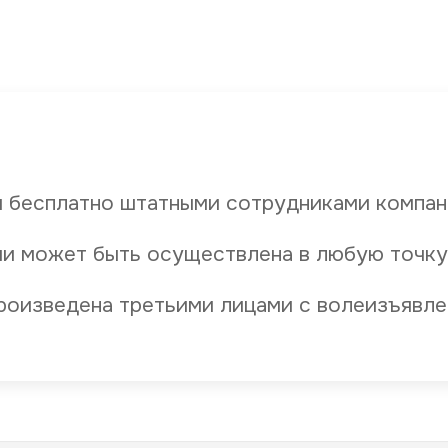
 бесплатно штатными сотрудниками компан
и может быть осуществлена в любую точку
роизведена третьими лицами с волеизъявле