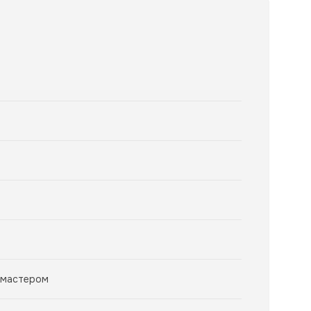
 мастером