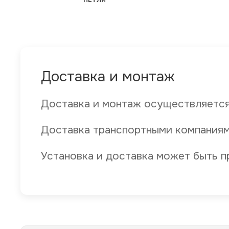
ПЕТЛИ
Доставка и монтаж
Доставка и монтаж осуществляется
Доставка транспортными компаниям
Установка и доставка может быть п